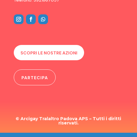
SCOPRI LE NOSTRE AZIONI
PARTECIPA
© Arcigay Tralaltro Padova APS – Tutti i diritti
riservati.
TRASPARENZA