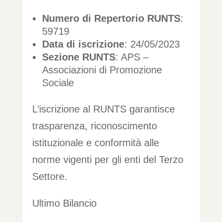
Numero di Repertorio RUNTS
:
59719
Data di iscrizione
: 24/05/2023
Sezione RUNTS
: APS –
Associazioni di Promozione
Sociale
L’iscrizione al RUNTS garantisce
trasparenza, riconoscimento
istituzionale e conformità alle
norme vigenti per gli enti del Terzo
Settore.
Ultimo Bilancio