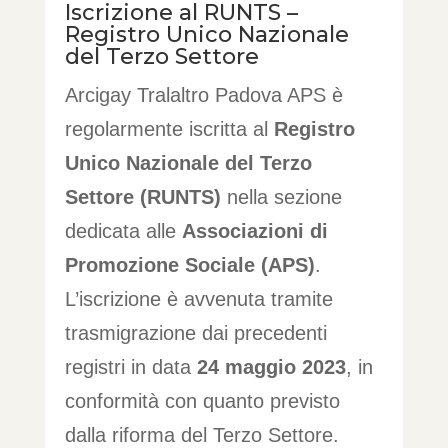
Iscrizione al RUNTS –
Registro Unico Nazionale
del Terzo Settore
Arcigay Tralaltro Padova APS è
regolarmente iscritta al
Registro
Unico Nazionale del Terzo
Settore (RUNTS)
nella sezione
dedicata alle
Associazioni di
Promozione Sociale (APS)
.
L’iscrizione è avvenuta tramite
trasmigrazione dai precedenti
registri in data
24 maggio 2023
, in
conformità con quanto previsto
dalla riforma del Terzo Settore.