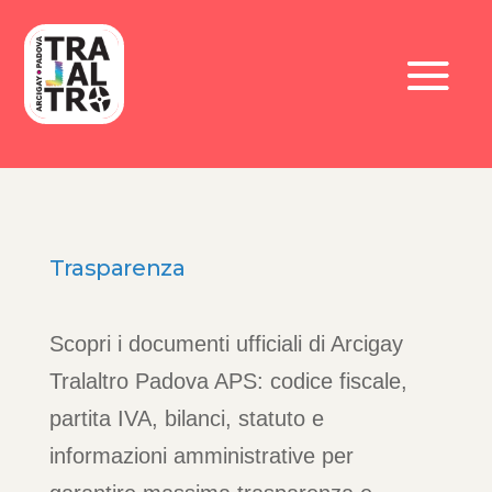
Trasparenza
Scopri i documenti ufficiali di Arcigay
Tralaltro Padova APS: codice fiscale,
partita IVA, bilanci, statuto e
informazioni amministrative per