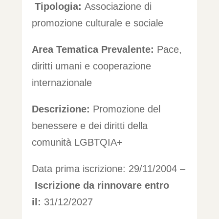
Tipologia:
Associazione di
promozione culturale e sociale
Area Tematica Prevalente:
Pace,
diritti umani e cooperazione
internazionale
Descrizione:
Promozione del
benessere e dei diritti della
comunità LGBTQIA+
Data prima iscrizione: 29/11/2004 –
Iscrizione da rinnovare entro
il:
31/12/2027