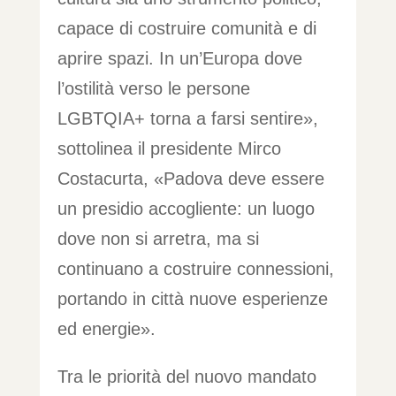
capace di costruire comunità e di
aprire spazi. In un’Europa dove
l’ostilità verso le persone
LGBTQIA+ torna a farsi sentire»,
sottolinea il presidente Mirco
Costacurta, «Padova deve essere
un presidio accogliente: un luogo
dove non si arretra, ma si
continuano a costruire connessioni,
portando in città nuove esperienze
ed energie».
Tra le priorità del nuovo mandato