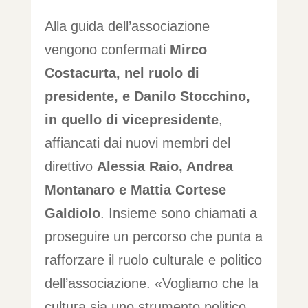
Alla guida dell’associazione
vengono confermati
Mirco
Costacurta, nel ruolo di
presidente, e Danilo Stocchino,
in quello di vicepresidente
,
affiancati dai nuovi membri del
direttivo
Alessia Raio, Andrea
Montanaro e Mattia Cortese
Galdiolo
. Insieme sono chiamati a
proseguire un percorso che punta a
rafforzare il ruolo culturale e politico
dell’associazione. «Vogliamo che la
cultura sia uno strumento politico,