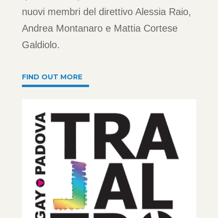
nuovi membri del direttivo Alessia Raio,
Andrea Montanaro e Mattia Cortese
Galdiolo.
FIND OUT MORE