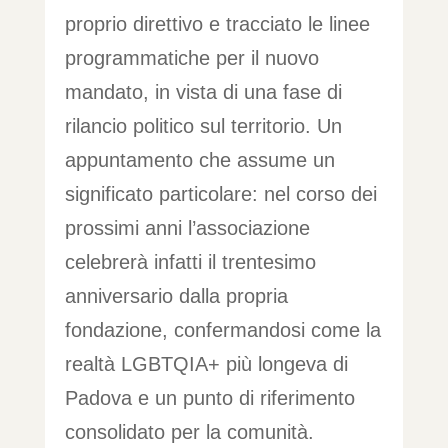
proprio direttivo e tracciato le linee
programmatiche per il nuovo
mandato, in vista di una fase di
rilancio politico sul territorio. Un
appuntamento che assume un
significato particolare: nel corso dei
prossimi anni l’associazione
celebrerà infatti il trentesimo
anniversario dalla propria
fondazione, confermandosi come la
realtà LGBTQIA+ più longeva di
Padova e un punto di riferimento
consolidato per la comunità.