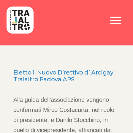
Eletto il Nuovo Direttivo di Arcigay
Tralaltro Padova APS
Alla guida dell’associazione vengono
confermati Mirco Costacurta, nel ruolo
di presidente, e Danilo Stocchino, in
quello di vicepresidente, affiancati dai