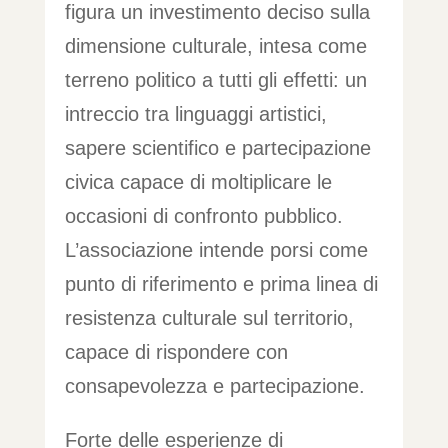
figura un investimento deciso sulla
dimensione culturale, intesa come
terreno politico a tutti gli effetti: un
intreccio tra linguaggi artistici,
sapere scientifico e partecipazione
civica capace di moltiplicare le
occasioni di confronto pubblico.
L’associazione intende porsi come
punto di riferimento e prima linea di
resistenza culturale sul territorio,
capace di rispondere con
consapevolezza e partecipazione.
Forte delle esperienze di