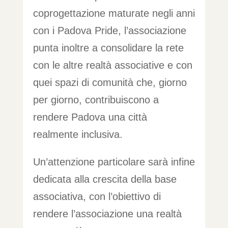
coprogettazione maturate negli anni
con i Padova Pride, l’associazione
punta inoltre a consolidare la rete
con le altre realtà associative e con
quei spazi di comunità che, giorno
per giorno, contribuiscono a
rendere Padova una città
realmente inclusiva.
Un’attenzione particolare sarà infine
dedicata alla crescita della base
associativa, con l’obiettivo di
rendere l’associazione una realtà