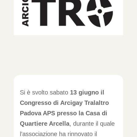
Si è svolto sabato
13 giugno il
Congresso di Arcigay Tralaltro
Padova APS presso la Casa di
Quartiere Arcella
, durante il quale
l’associazione ha rinnovato il