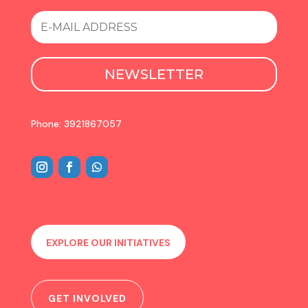
NEWSLETTER
Phone: 3921867057
EXPLORE OUR INITIATIVES
GET INVOLVED