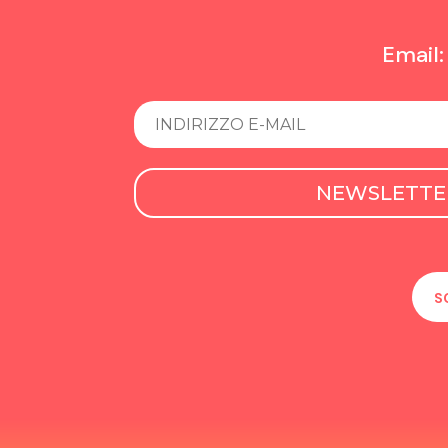
Email
NEWSLETTE
S