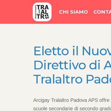
CHI SIAMO
CONTA
Eletto il Nuo
Direttivo di 
Tralaltro Pa
Arcigay Tralaltro Padova APS offre 
scuole secondarie di secondo grado 