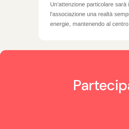
Un’attenzione particolare sarà i
l’associazione una realtà semp
energie, mantenendo al centro 
Partecipa