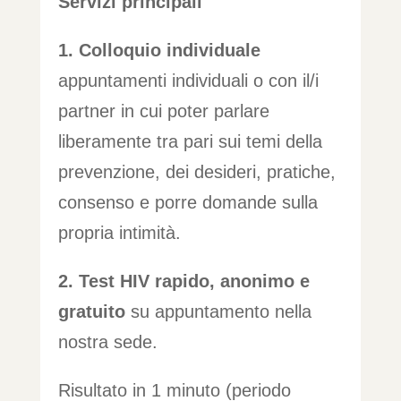
Servizi principali
1. Colloquio individuale
appuntamenti individuali o con il/i
partner in cui poter parlare
liberamente tra pari sui temi della
prevenzione, dei desideri, pratiche,
consenso e porre domande sulla
propria intimità.
2. Test HIV rapido, anonimo e
gratuito
su appuntamento nella
nostra sede.
Risultato in 1 minuto (periodo