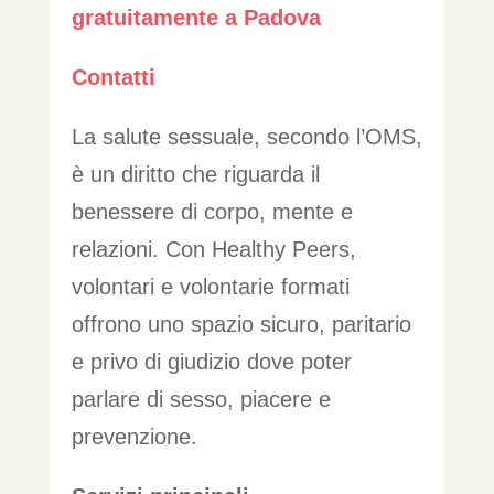
gratuitamente a Padova
Contatti
La salute sessuale, secondo l’OMS,
è un diritto che riguarda il
benessere di corpo, mente e
relazioni. Con Healthy Peers,
volontari e volontarie formati
offrono uno spazio sicuro, paritario
e privo di giudizio dove poter
parlare di sesso, piacere e
prevenzione.