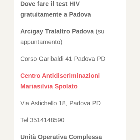
Dove fare il
test
HIV
gratuitamente a Padova
Arcigay Tralaltro Padova
(su
appuntamento)
Corso Garibaldi 41 Padova PD
Centro Antidiscriminazioni
Mariasilvia Spolato
Via Astichello 18, Padova PD
Tel 3514148590
Unità Operativa Complessa