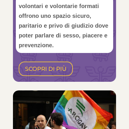
volontari e volontarie formati
offrono uno spazio sicuro,
paritario e privo di giudizio dove
poter parlare di sesso, piacere e
prevenzione.
SCOPRI DI PIÙ