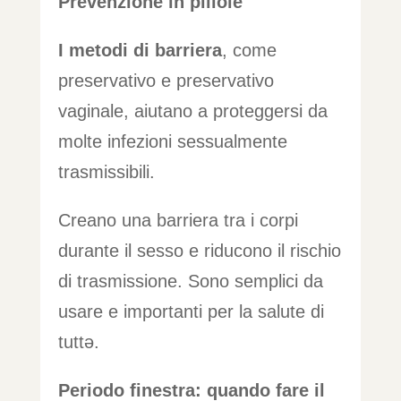
Prevenzione in pillole
I metodi di barriera
, come
preservativo e preservativo
vaginale, aiutano a proteggersi da
molte infezioni sessualmente
trasmissibili.
Creano una barriera tra i corpi
durante il sesso e riducono il rischio
di trasmissione. Sono semplici da
usare e importanti per la salute di
tuttə.
Periodo finestra: quando fare il