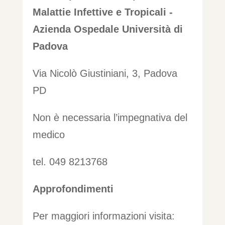
Malattie Infettive e Tropicali -
Azienda Ospedale Università di
Padova
Via Nicolò Giustiniani, 3, Padova
PD
Non è necessaria l’impegnativa del
medico
tel. 049 8213768
Approfondimenti
Per maggiori informazioni visita: