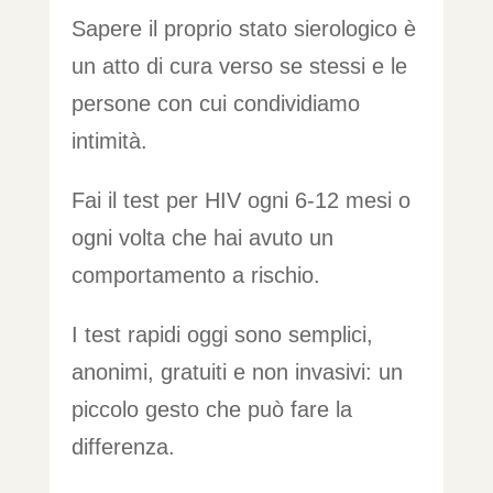
Sapere il proprio stato sierologico è
un atto di cura verso se stessi e le
persone con cui condividiamo
intimità.
Fai il test per HIV ogni 6-12 mesi o
ogni volta che hai avuto un
comportamento a rischio.
I test rapidi oggi sono semplici,
anonimi, gratuiti e non invasivi: un
piccolo gesto che può fare la
differenza.