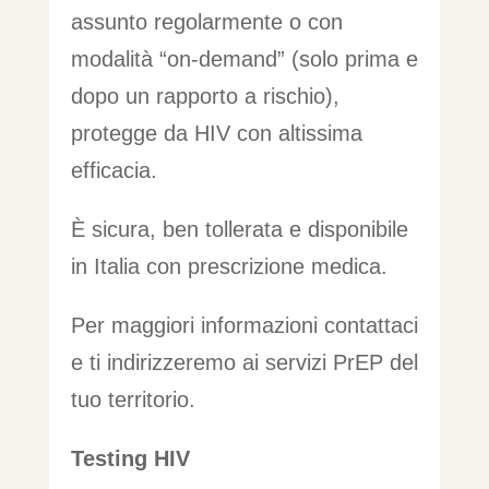
assunto regolarmente o con
modalità “on-demand” (solo prima e
dopo un rapporto a rischio),
protegge da HIV con altissima
efficacia.
È sicura, ben tollerata e disponibile
in Italia con prescrizione medica.
Per maggiori informazioni contattaci
e ti indirizzeremo ai servizi PrEP del
tuo territorio.
Testing HIV