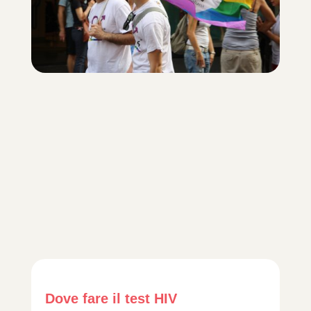
Dove fare il test HIV