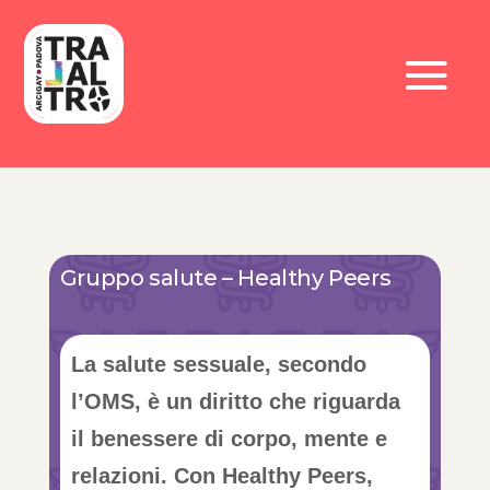
Gruppo salute – Healthy Peers
La salute sessuale, secondo
l’OMS, è un diritto che riguarda
il benessere di corpo, mente e
relazioni. Con Healthy Peers,