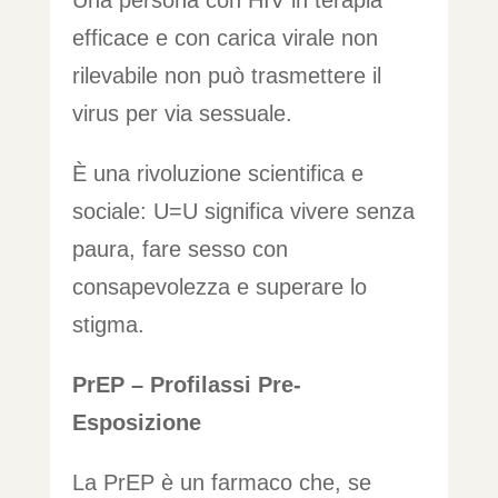
efficace e con carica virale non
rilevabile non può trasmettere il
virus per via sessuale.
È una rivoluzione scientifica e
sociale: U=U significa vivere senza
paura, fare sesso con
consapevolezza e superare lo
stigma.
PrEP – Profilassi Pre-
Esposizione
La PrEP è un farmaco che, se