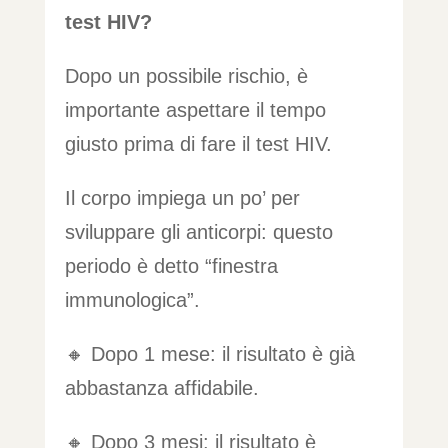
test HIV?
Dopo un possibile rischio, è
importante aspettare il tempo
giusto prima di fare il test HIV.
Il corpo impiega un po’ per
sviluppare gli anticorpi: questo
periodo è detto “finestra
immunologica”.
🔸 Dopo 1 mese: il risultato è già
abbastanza affidabile.
🔸 Dopo 3 mesi: il risultato è