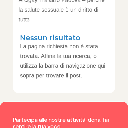
la salute sessuale è un diritto di
tuttɜ
Nessun risultato
La pagina richiesta non è stata
trovata. Affina la tua ricerca, o
utilizza la barra di navigazione qui
sopra per trovare il post.
Partecipa alle nostre attività, dona, fai
sentire la tua voce.