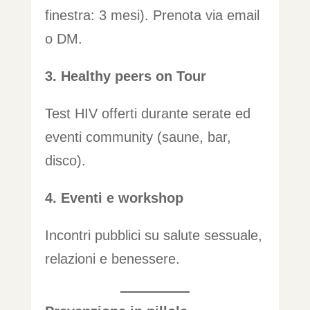
finestra: 3 mesi). Prenota via email
o DM.
3. Healthy peers on Tour
Test HIV offerti durante serate ed
eventi community (saune, bar,
disco).
4. Eventi e workshop
Incontri pubblici su salute sessuale,
relazioni e benessere.