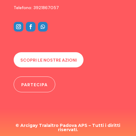
Telefono: 3921867057
SCOPRI LE NOSTRE AZIONI
PARTECIPA
© Arcigay Tralaltro Padova APS – Tutti i diritti
riservati.