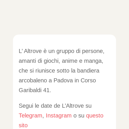
L’ Altrove è un gruppo di persone,
amanti di giochi, anime e manga,
che si riunisce sotto la bandiera
arcobaleno a Padova in Corso
Garibaldi 41.
Segui le date de L’Altrove su
Telegram
,
Instagram
o su
questo
sito