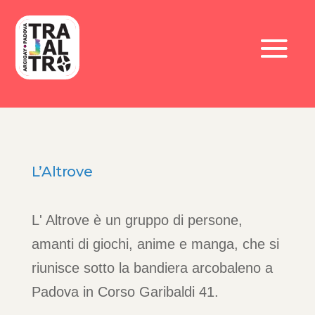
L’Altrove
L' Altrove è un gruppo di persone,
amanti di giochi, anime e manga, che si
riunisce sotto la bandiera arcobaleno a
Padova in Corso Garibaldi 41.