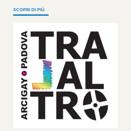
SCOPRI DI PIÙ