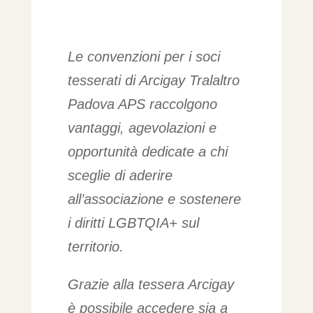
Le convenzioni per i soci
tesserati di Arcigay Tralaltro
Padova APS raccolgono
vantaggi, agevolazioni e
opportunità dedicate a chi
sceglie di aderire
all’associazione e sostenere
i diritti LGBTQIA+ sul
territorio.
Grazie alla tessera Arcigay
è possibile accedere sia a