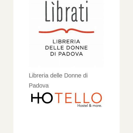
Libreria delle Donne di
Padova