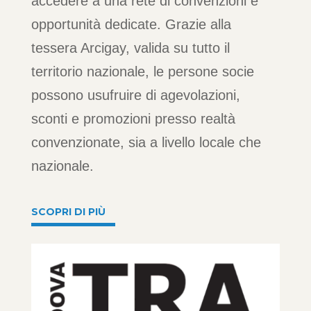
accedere a una rete di convenzioni e
opportunità dedicate. Grazie alla
tessera Arcigay, valida su tutto il
territorio nazionale, le persone socie
possono usufruire di agevolazioni,
sconti e promozioni presso realtà
convenzionate, sia a livello locale che
nazionale.
SCOPRI DI PIÙ