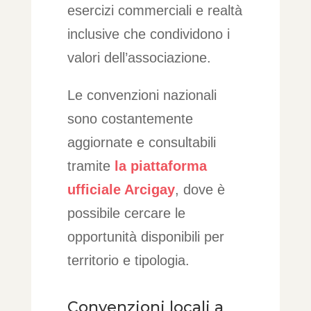
esercizi commerciali e realtà
inclusive che condividono i
valori dell’associazione.
Le convenzioni nazionali
sono costantemente
aggiornate e consultabili
tramite
la piattaforma
ufficiale Arcigay
, dove è
possibile cercare le
opportunità disponibili per
territorio e tipologia.
Convenzioni locali a