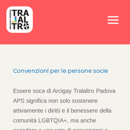
Convenzioni per le persone socie
Essere socə di Arcigay Tralaltro Padova
APS significa non solo sostenere
attivamente i diritti e il benessere della
comunità LGBTQIA+, ma anche