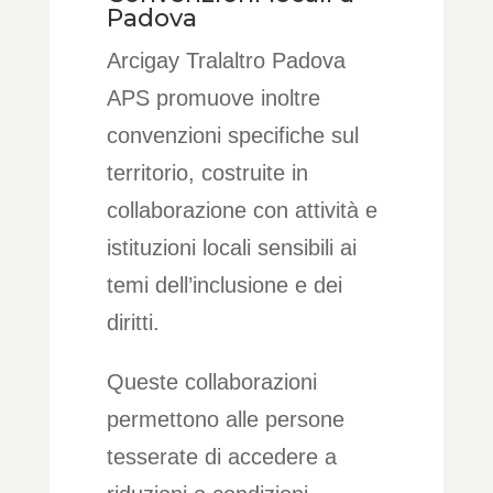
Padova
Arcigay Tralaltro Padova
APS promuove inoltre
convenzioni specifiche sul
territorio, costruite in
collaborazione con attività e
istituzioni locali sensibili ai
temi dell’inclusione e dei
diritti.
Queste collaborazioni
permettono alle persone
tesserate di accedere a