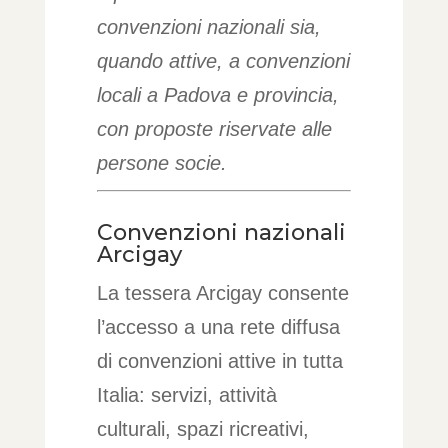
convenzioni nazionali sia,
quando attive, a convenzioni
locali a Padova e provincia,
con proposte riservate alle
persone socie.
Convenzioni nazionali
Arcigay
La tessera Arcigay consente
l’accesso a una rete diffusa
di convenzioni attive in tutta
Italia: servizi, attività
culturali, spazi ricreativi,