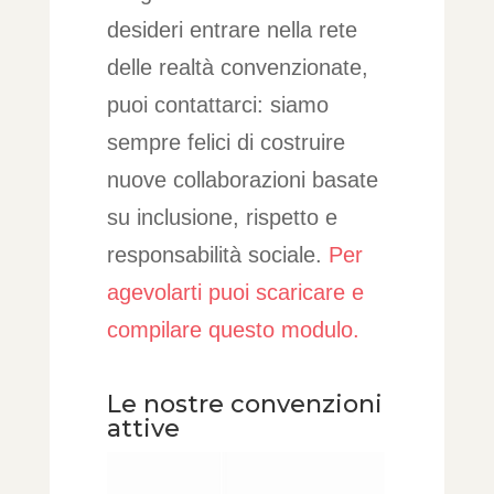
desideri entrare nella rete
delle realtà convenzionate,
puoi contattarci: siamo
sempre felici di costruire
nuove collaborazioni basate
su inclusione, rispetto e
responsabilità sociale.
Per
agevolarti puoi scaricare e
compilare questo modulo.
Le nostre convenzioni
attive