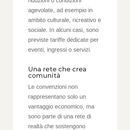
riduzioni o condizioni
agevolate, ad esempio in
ambito culturale, ricreativo e
sociale. In alcuni casi, sono
previste tariffe dedicate per
eventi, ingressi o servizi.
Una rete che crea
comunità
Le convenzioni non
rappresentano solo un
vantaggio economico, ma
sono parte di una rete di
realtà che sostengono