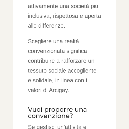
attivamente una società più
inclusiva, rispettosa e aperta
alle differenze.
Scegliere una realtà
convenzionata significa
contribuire a rafforzare un
tessuto sociale accogliente
e solidale, in linea con i
valori di Arcigay.
Vuoi proporre una
convenzione?
Se gestisci un’attività e