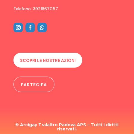
Telefono: 3921867057
SCOPRI LE NOSTRE AZIONI
PARTECIPA
© Arcigay Tralaltro Padova APS – Tutti i diritti
riservati.