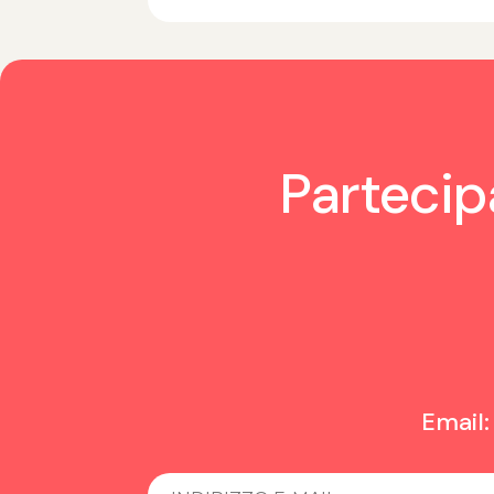
Partecipa
Email