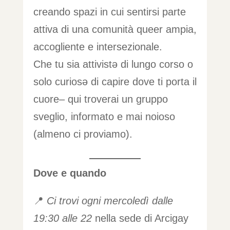
creando spazi in cui sentirsi parte
attiva di una comunità queer ampia,
accogliente e intersezionale.
Che tu sia attivistə di lungo corso o
solo curiosə di capire dove ti porta il
cuore– qui troverai un gruppo
sveglio, informato e mai noioso
(almeno ci proviamo).
Dove e quando
📍
Ci trovi ogni mercoledì dalle
19:30 alle 22
nella sede di Arcigay