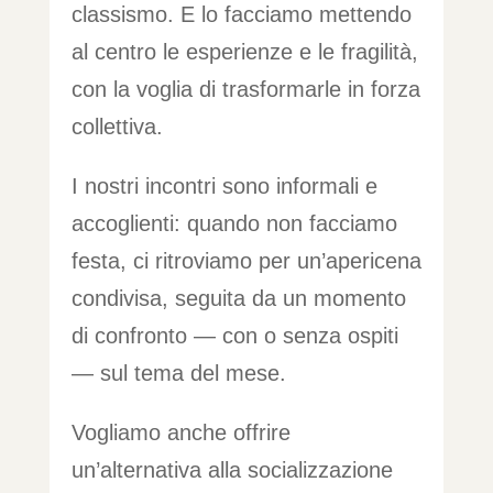
classismo. E lo facciamo mettendo
al centro le esperienze e le fragilità,
con la voglia di trasformarle in forza
collettiva.
I nostri incontri sono informali e
accoglienti: quando non facciamo
festa, ci ritroviamo per un’apericena
condivisa, seguita da un momento
di confronto — con o senza ospiti
— sul tema del mese.
Vogliamo anche offrire
un’alternativa alla socializzazione