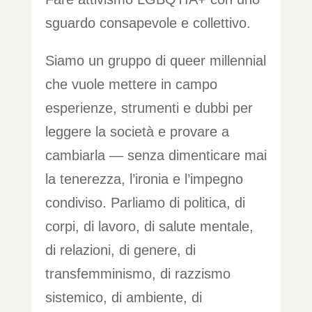
sguardo consapevole e collettivo.
Siamo un gruppo di queer millennial
che vuole mettere in campo
esperienze, strumenti e dubbi per
leggere la società e provare a
cambiarla — senza dimenticare mai
la tenerezza, l’ironia e l’impegno
condiviso. Parliamo di politica, di
corpi, di lavoro, di salute mentale,
di relazioni, di genere, di
transfemminismo, di razzismo
sistemico, di ambiente, di