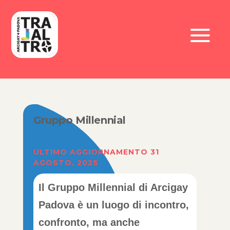
Gruppo Millennial
ULTIMO AGGIORNAMENTO 31
AGOSTO, 2025
Il Gruppo Millennial di Arcigay
Padova è un luogo di incontro,
confronto, ma anche