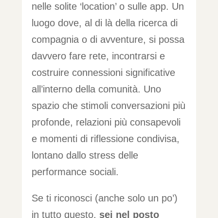
nelle solite ‘location’ o sulle app. Un
luogo dove, al di là della ricerca di
compagnia o di avventure, si possa
davvero fare rete, incontrarsi e
costruire connessioni significative
all’interno della comunità. Uno
spazio che stimoli conversazioni più
profonde, relazioni più consapevoli
e momenti di riflessione condivisa,
lontano dallo stress delle
performance sociali.
Se ti riconosci (anche solo un po’)
in tutto questo,
sei nel posto