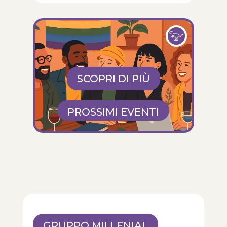
SCOPRI DI PIÙ
PROSSIMI EVENTI
GRUPPO MILLENIAL