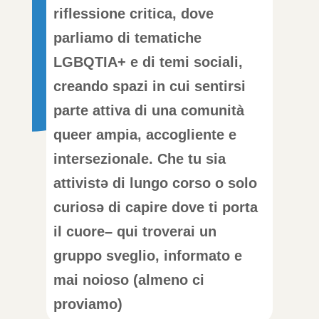
riflessione critica, dove
parliamo di tematiche
LGBQTIA+ e di temi sociali,
creando spazi in cui sentirsi
parte attiva di una comunità
queer ampia, accogliente e
intersezionale. Che tu sia
attivistə di lungo corso o solo
curiosə di capire dove ti porta
il cuore– qui troverai un
gruppo sveglio, informato e
mai noioso (almeno ci
proviamo)