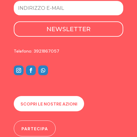
NEWSLETTER
Telefono: 3921867057
SCOPRI LE NOSTRE AZIONI
PARTECIPA