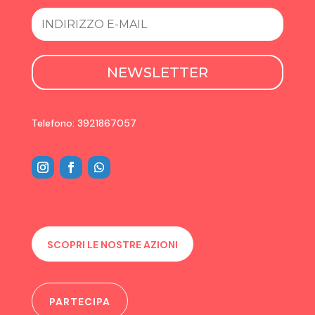
NEWSLETTER
Telefono: 3921867057
SCOPRI LE NOSTRE AZIONI
PARTECIPA