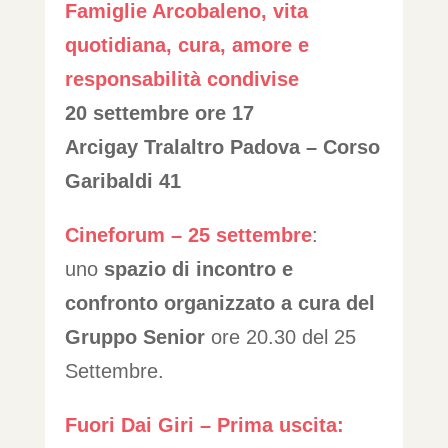
Famiglie Arcobaleno, vita
quotidiana, cura, amore e
responsabilità condivise
20 settembre ore 17
Arcigay Tralaltro Padova – Corso
Garibaldi 41
Cineforum – 25 settembre
:
uno
spazio di incontro e
confronto organizzato a cura del
Gruppo Senior
ore 20.30 del 25
Settembre.
Fuori Dai Giri – Prima uscita: