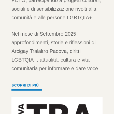
PCTO, partecipando a progetti culturali,
sociali e di sensibilizzazione rivolti alla
comunità e alle persone LGBTQIA+
Nel mese di Settembre 2025
approfondimenti, storie e riflessioni di
Arcigay Tralaltro Padova, diritti
LGBTQIA+, attualità, cultura e vita
comunitaria per informare e dare voce.
SCOPRI DI PIÙ