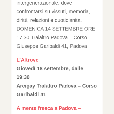
intergenerazionale, dove
confrontarsi su vissuti, memoria,
diritti, relazioni e quotidianità.
DOMENICA 14 SETTEMBRE ORE
17.30 Tralaltro Padova – Corso
Giuseppe Garibaldi 41, Padova
L’Altrove
Giovedì 18 settembre, dalle
19:30
Arcigay Tralaltro Padova – Corso
Garibaldi 41
A mente fresca a Padova –