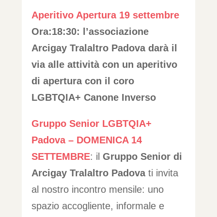
Aperitivo Apertura 19 settembre
Ora:18:30: l’associazione
Arcigay Tralaltro Padova darà il
via alle attività con un aperitivo
di apertura con il coro
LGBTQIA+ Canone Inverso
Gruppo Senior LGBTQIA+
Padova – DOMENICA 14
SETTEMBRE
: il
Gruppo Senior di
Arcigay Tralaltro Padova
ti invita
al nostro incontro mensile: uno
spazio accogliente, informale e