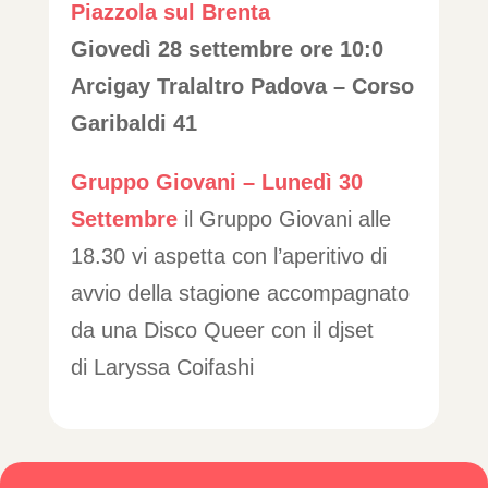
Piazzola sul Brenta
Giovedì 28 settembre ore 10:0
Arcigay Tralaltro Padova – Corso
Garibaldi 41
Gruppo Giovani – Lunedì 30
Settembre
il Gruppo Giovani alle
18.30 vi aspetta con l’aperitivo di
avvio della stagione accompagnato
da una Disco Queer con il djset
di Laryssa Coifashi