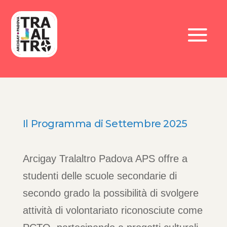
Il Programma di Settembre 2025
Arcigay Tralaltro Padova APS offre a
studenti delle scuole secondarie di
secondo grado la possibilità di svolgere
attività di volontariato riconosciute come