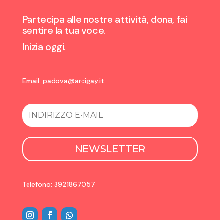
Partecipa alle nostre attività, dona, fai
sentire la tua voce.
Inizia oggi.
Email:
padova@arcigay.it
NEWSLETTER
Telefono: 3921867057