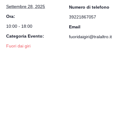
Settembre 28, 2025
Numero di telefono
Ora:
39221867057
10:00 - 18:00
Email
Categoria Evento:
fuoridaigiri@tralaltro.it
Fuori dai giri