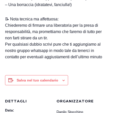
– Una borraccia (idratatevi, fanciullə!)
📝 Nota tecnica ma affettuosa:
Chiederemo di firmare una liberatoria per la presa di
responsabilità, ma promettiamo che faremo di tutto per
non farti stirare da un tir.
Per qualsiasi dubbio scrivi pure che ti aggiungiamo al
nostro gruppo whatsapp in modo tale da tenerci in
contatto per eventuali aggiustamenti dell’ultimo minuto
Salva nel tuo calendario
DETTAGLI
ORGANIZZATORE
Data:
Danilo Stocchino