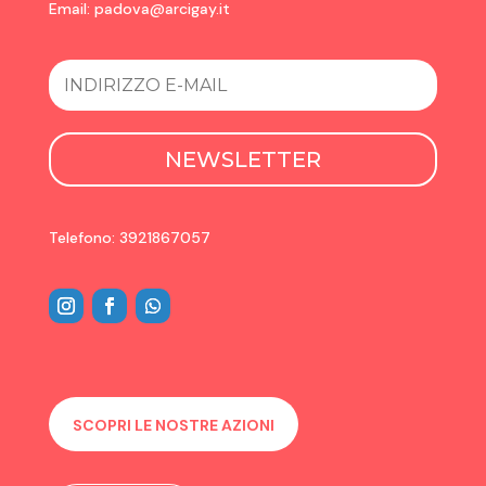
Email:
padova@arcigay.it
NEWSLETTER
Telefono: 3921867057
SCOPRI LE NOSTRE AZIONI