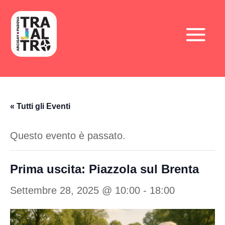
« Tutti gli Eventi
Questo evento è passato.
Prima uscita: Piazzola sul Brenta
Settembre 28, 2025 @ 10:00
-
18:00