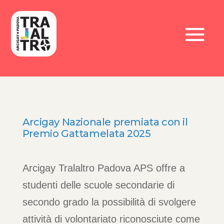
Arcigay Nazionale premiata con il
Premio Gattamelata 2025
Arcigay Tralaltro Padova APS offre a
studenti delle scuole secondarie di
secondo grado la possibilità di svolgere
attività di volontariato riconosciute come