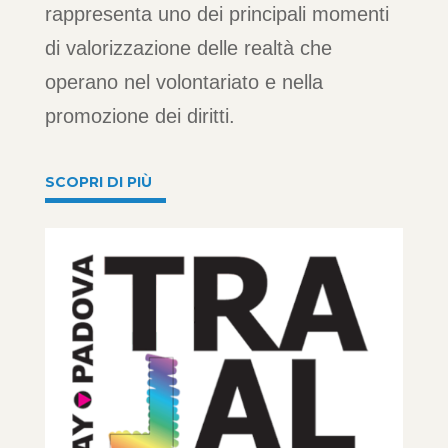
rappresenta uno dei principali momenti
di valorizzazione delle realtà che
operano nel volontariato e nella
promozione dei diritti.
SCOPRI DI PIÙ