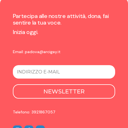
Partecipa alle nostre attività, dona, fai
sentire la tua voce.
Inizia oggi.
Email:
padova@arcigay.it
NEWSLETTER
Telefono: 3921867057