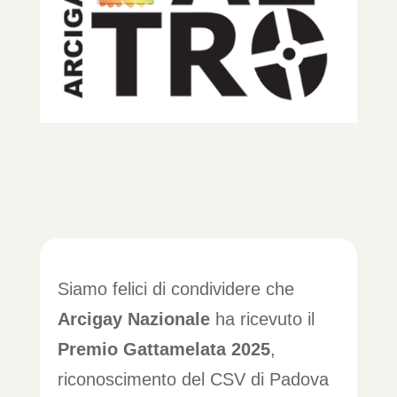
Siamo felici di condividere che
Arcigay Nazionale
ha ricevuto il
Premio Gattamelata 2025
,
riconoscimento del CSV di Padova