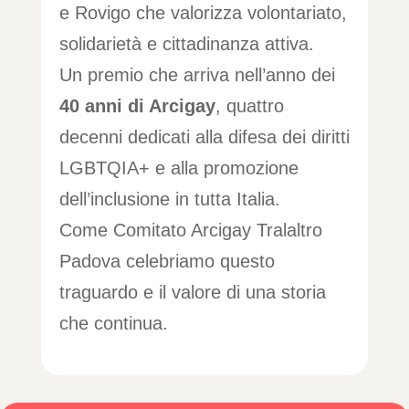
e Rovigo che valorizza volontariato,
solidarietà e cittadinanza attiva.
Un premio che arriva nell’anno dei
40 anni di Arcigay
, quattro
decenni dedicati alla difesa dei diritti
LGBTQIA+ e alla promozione
dell’inclusione in tutta Italia.
Come Comitato Arcigay Tralaltro
Padova celebriamo questo
traguardo e il valore di una storia
che continua.