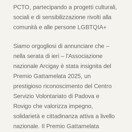
PCTO, partecipando a progetti culturali,
sociali e di sensibilizzazione rivolti alla
comunità e alle persone LGBTQIA+
Siamo orgogliosi di annunciare che –
nella serata di ieri – l’Associazione
nazionale Arcigay è stata insignita del
Premio Gattamelata 2025, un
prestigioso riconoscimento del Centro
Servizio Volontariato di Padova e
Rovigo che valorizza impegno,
solidarietà e cittadinanza attiva a livello
nazionale. Il Premio Gattamelata