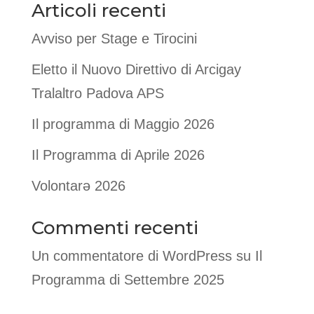
Articoli recenti
Avviso per Stage e Tirocini
Eletto il Nuovo Direttivo di Arcigay
Tralaltro Padova APS
Il programma di Maggio 2026
Il Programma di Aprile 2026
Volontarə 2026
Commenti recenti
Un commentatore di WordPress
su
Il
Programma di Settembre 2025