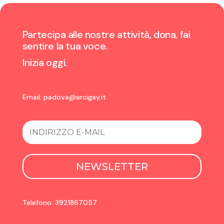
Partecipa alle nostre attività, dona, fai
sentire la tua voce.
Inizia oggi.
Email:
padova@arcigay.it
NEWSLETTER
Telefono: 3921867057