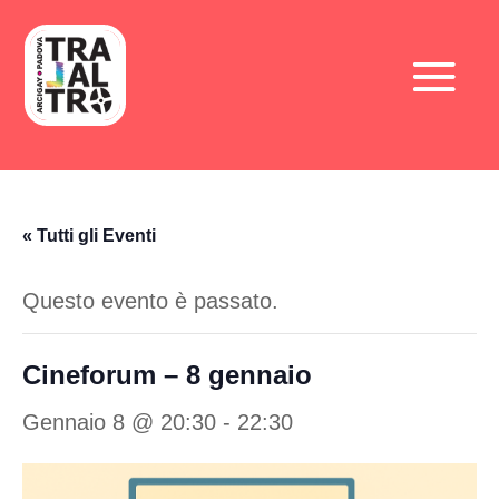
« Tutti gli Eventi
Questo evento è passato.
Cineforum – 8 gennaio
Gennaio 8 @ 20:30
-
22:30