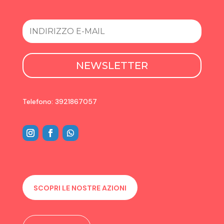
NEWSLETTER
Telefono: 3921867057
SCOPRI LE NOSTRE AZIONI