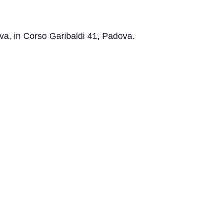
va, in Corso Garibaldi 41, Padova.