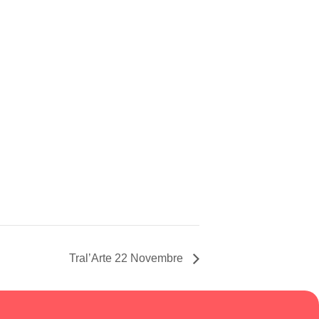
Tral’Arte 22 Novembre