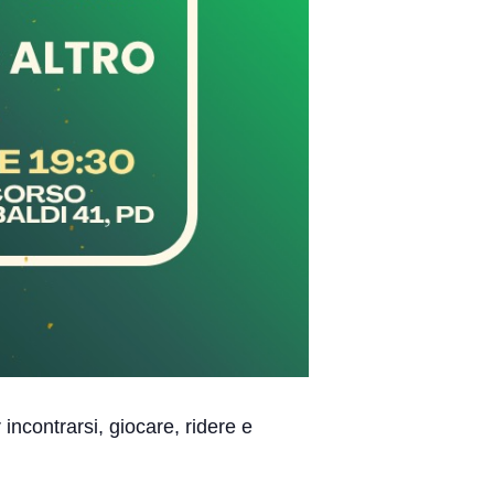
incontrarsi, giocare, ridere e