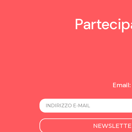
Partecipa
Email
NEWSLETTE