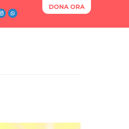
DONA ORA