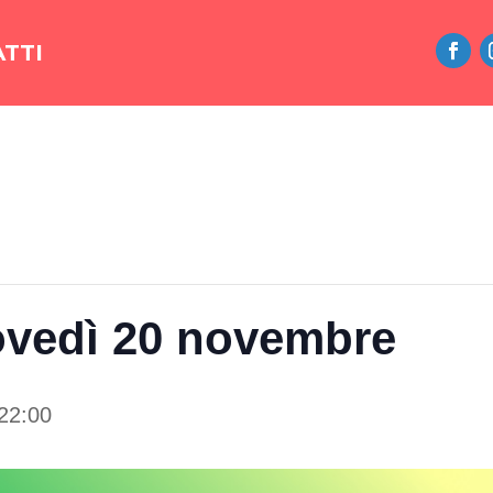
TTI
iovedì 20 novembre
22:00