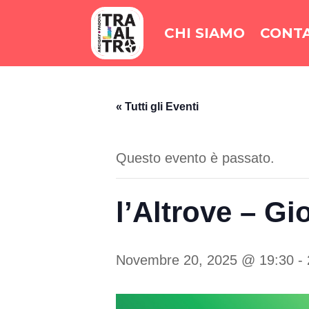
CHI SIAMO
CONTA
« Tutti gli Eventi
Questo evento è passato.
l’Altrove – G
Novembre 20, 2025 @ 19:30
-