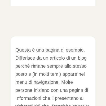
Questa è una pagina di esempio.
Differisce da un articolo di un blog
perché rimane sempre allo stesso
posto e (in molti temi) appare nel
menu di navigazione. Molte
persone iniziano con una pagina di
Informazioni che li presentano ai