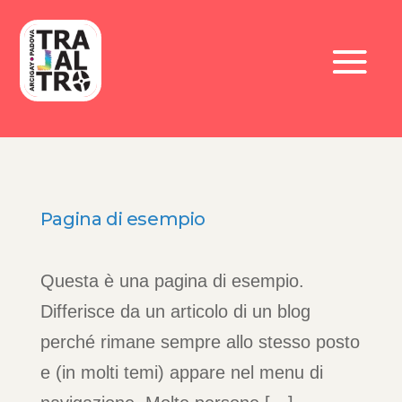
Pagina di esempio
Questa è una pagina di esempio.
Differisce da un articolo di un blog
perché rimane sempre allo stesso posto
e (in molti temi) appare nel menu di