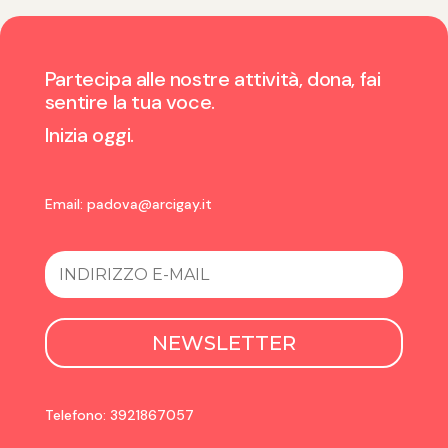
Partecipa alle nostre attività, dona, fai
sentire la tua voce.
Inizia oggi.
Email:
padova@arcigay.it
NEWSLETTER
Telefono: 3921867057