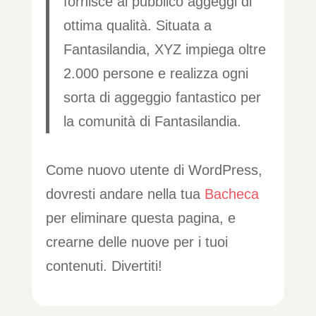
fornisce al pubblico aggeggi di
ottima qualità. Situata a
Fantasilandia, XYZ impiega oltre
2.000 persone e realizza ogni
sorta di aggeggio fantastico per
la comunità di Fantasilandia.
Come nuovo utente di WordPress,
dovresti andare nella tua
Bacheca
per eliminare questa pagina, e
crearne delle nuove per i tuoi
contenuti. Divertiti!