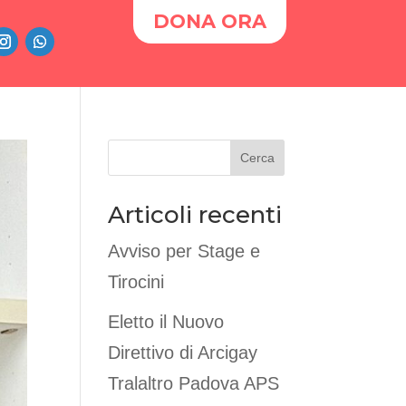
DONA ORA
Cerca
Articoli recenti
Avviso per Stage e
Tirocini
Eletto il Nuovo
Direttivo di Arcigay
Tralaltro Padova APS