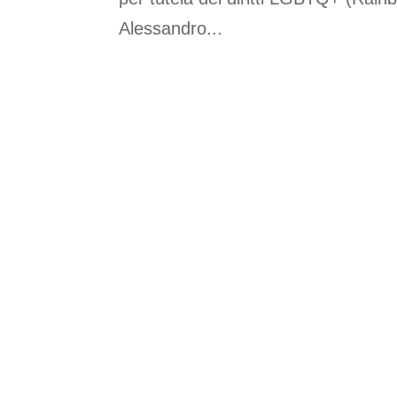
Alessandro...