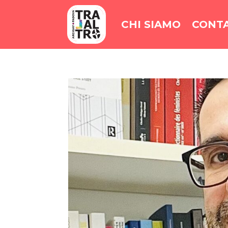
CHI SIAMO
CONTA