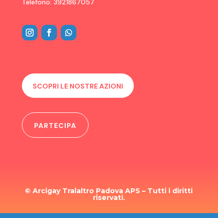
Telefono: 3921867057
SCOPRI LE NOSTRE AZIONI
PARTECIPA
© Arcigay Tralaltro Padova APS – Tutti i diritti
riservati.