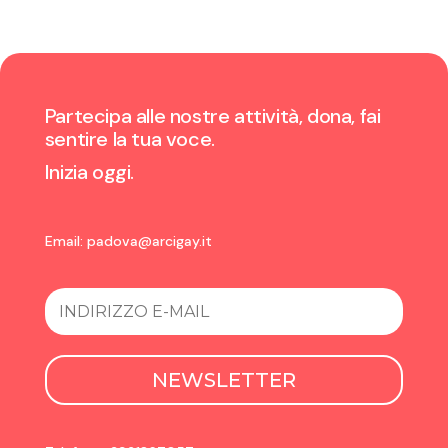
Partecipa alle nostre attività, dona, fai
sentire la tua voce.
Inizia oggi.
Email:
padova@arcigay.it
NEWSLETTER